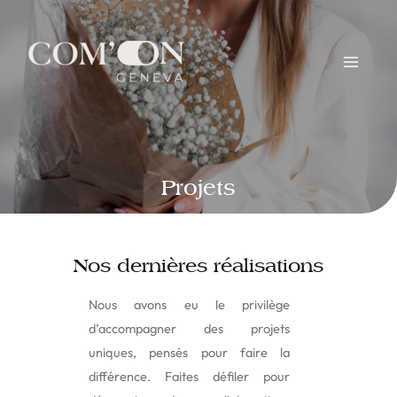
Projets
Nos dernières réalisations
Nous avons eu le privilège
d’accompagner des projets
uniques, pensés pour faire la
différence. Faites défiler pour