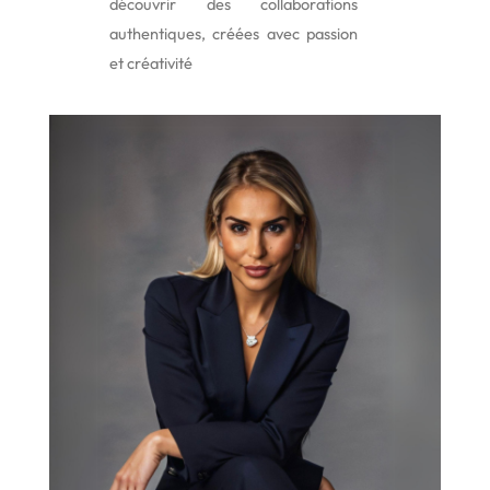
découvrir des collaborations
authentiques, créées avec passion
et créativité