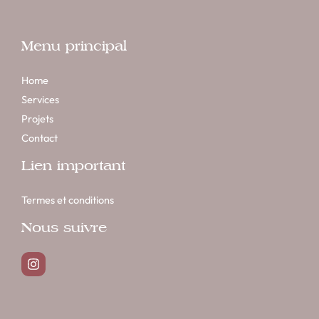
Menu principal
Home
Services
Projets
Contact
Lien important
Termes et conditions
Nous suivre