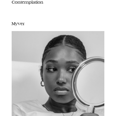
Contemplation
Myver