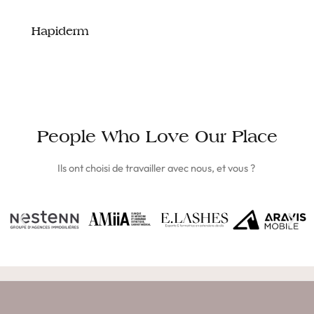
Hapiderm
People Who Love Our Place
Ils ont choisi de travailler avec nous, et vous ?