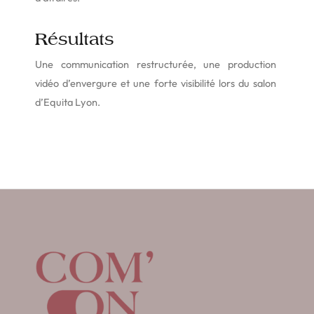
Résultats
Une communication restructurée, une production
vidéo d’envergure et une forte visibilité lors du salon
d’Equita Lyon.