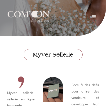
Myver Sellerie
Face à des défis
pour attirer des
Myver sellerie,
vendeurs et
sellerie en ligne
développer leur
innovante