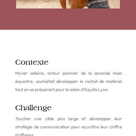
Contexte
Myver sellerie, acteur pionnier de la seconde main
équestre, souhaitait développer le rachat de matériel
tout en se préparant pour le salon d’Equita Lyon.
Challenge
Toucher une cible plus large et développer leur
stratégie de communication pour accroître leur chiffre
d’affaires.