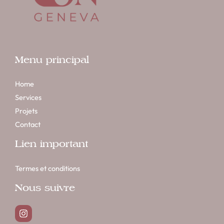
Menu principal
Home
Services
Projets
Contact
Lien important
Termes et conditions
Nous suivre