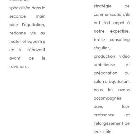
stratégie de
spécialisée dans la
communication, ils
seconde main
ont fait appel à
pour l’équitation,
notre expertise.
redonne vie au
Entre consulting
matériel équestre
régulier,
en le rénovant
production vidéo
avant de le
ambitieuse et
revendre.
préparation du
salon d’Equitalion,
nous les avons
accompagnés
dans leur
croissance et
l’élargissement de
leur cible.