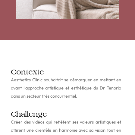
Contexte
Aesthetics Clinic souhaitait se démarquer en mettant en
avant l’approche artistique et esthétique du Dr Tenorio
dans un secteur très concurrentiel.
Challenge
Créer des vidéos qui reflètent ses valeurs artistiques et
attirent une clientèle en harmonie avec sa vision tout en