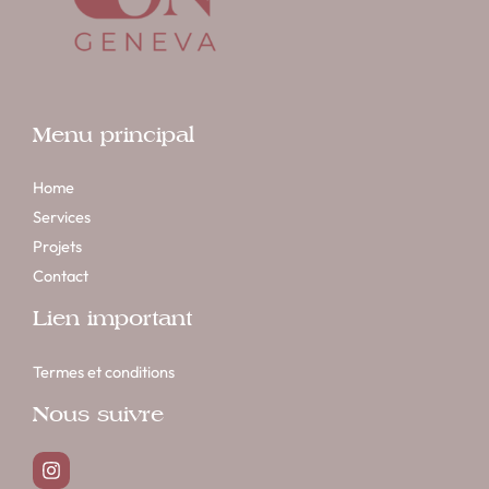
Menu principal
Home
Services
Projets
Contact
Lien important
Termes et conditions
Nous suivre