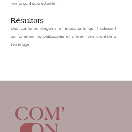
renforçant sa crédibilité.
Résultats
Des contenus élégants et impactants qui traduisent
parfaitement sa philosophie et attirent une clientèle à
son image.