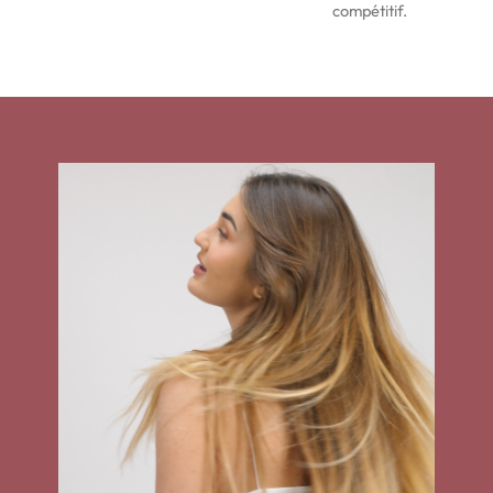
compétitif.