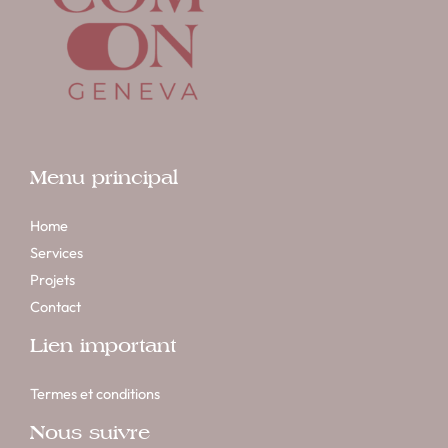
Menu principal
Home
Services
Projets
Contact
Lien important
Termes et conditions
Nous suivre