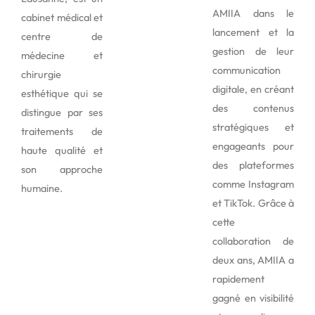
AMIIA dans le
cabinet médical et
lancement et la
centre de
gestion de leur
médecine et
communication
chirurgie
digitale, en créant
esthétique qui se
des contenus
distingue par ses
stratégiques et
traitements de
engageants pour
haute qualité et
des plateformes
son approche
comme Instagram
humaine.
et TikTok. Grâce à
cette
collaboration de
deux ans, AMIIA a
rapidement
gagné en visibilité