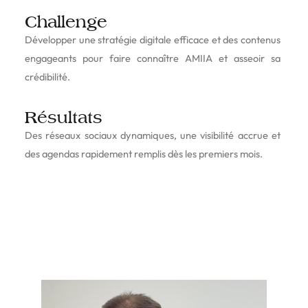
Challenge
Développer une stratégie digitale efficace et des contenus
engageants pour faire connaître AMIIA et asseoir sa
crédibilité.
Résultats
Des réseaux sociaux dynamiques, une visibilité accrue et
des agendas rapidement remplis dès les premiers mois.