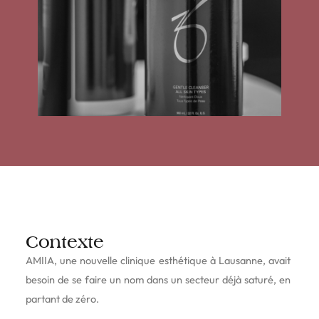
Contexte
AMIIA, une nouvelle clinique esthétique à Lausanne, avait
besoin de se faire un nom dans un secteur déjà saturé, en
partant de zéro.