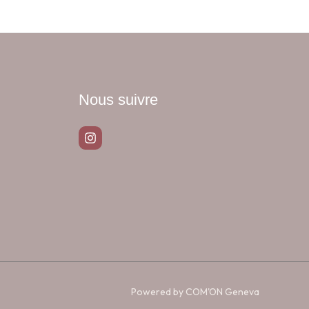
Nous suivre
Powered by COM'ON Geneva