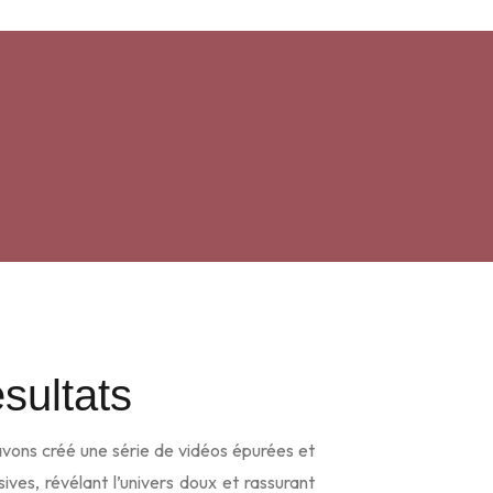
sultats
vons créé une série de vidéos épurées et
ives, révélant l’univers doux et rassurant