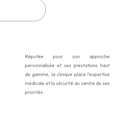
Réputée pour son approche
personnalisée et ses prestations haut
de gamme, la clinique place l’expertise
médicale et la sécurité au centre de ses
priorités.