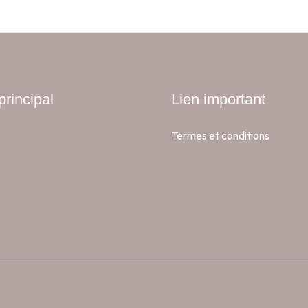
rincipal
Lien important
Termes et conditions