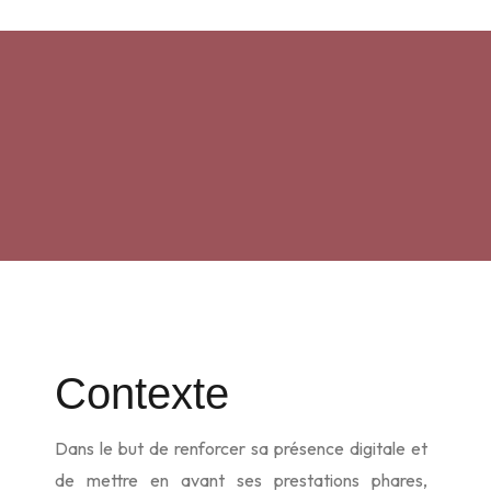
Contexte
Dans le but de renforcer sa présence digitale et
de mettre en avant ses prestations phares,