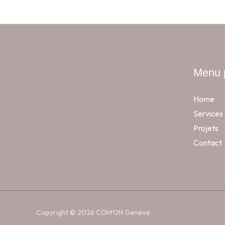
Menu p
Home
Services
Projets
Contact
Copyright © 2026 COM'ON Geneva