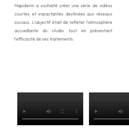
Hapiderm a souhaité créer une série de vidéos
courtes et impactantes destinées aux réseaux
sociaux. L’objectif était de refléter l’atmosphère
accueillante du studio tout en présentant
l’efficacité de ses traitements.