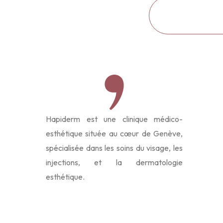
Hapiderm est une clinique médico-
esthétique située au cœur de Genève,
spécialisée dans les soins du visage, les
injections, et la dermatologie
esthétique.