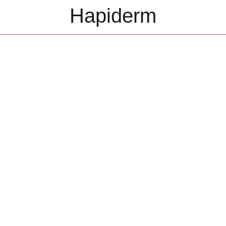
Hapiderm